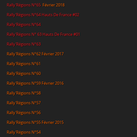
Rally’Régions N°65
Février 2018
Rally’Régions N°64 Hauts De France #02
Rally’Régions N°64
Rally’Régions N° 63 Hauts De France #01
Rally’Régions N°63
Rally’Régions N°62
Février 2017
Rally’Régions N°61
Rally’Régions N°60
Rally’Régions N°59
Février 2016
Rally’Régions N°58
Rally’Régions N°57
Rally’Régions N°56
Rally’Régions N°55
Février 2015
Rally’Régions N°54