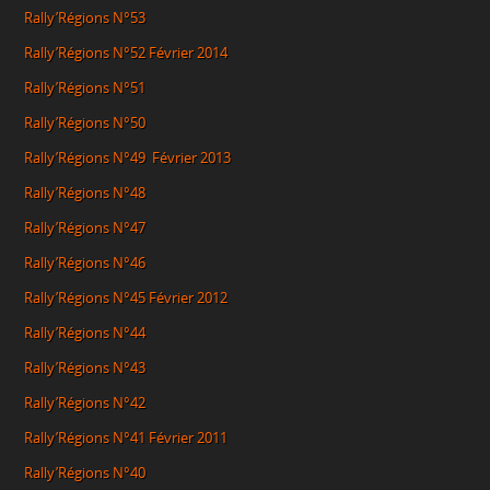
Rally’Régions N°53
Rally’Régions N°52
Février 2014
Rally’Régions N°51
Rally’Régions N°50
Rally’Régions N°49
Février 2013
Rally’Régions N°48
Rally’Régions N°47
Rally’Régions N°46
Rally’Régions N°45
Février 2012
Rally’Régions N°44
Rally’Régions N°43
Rally’Régions N°42
Rally’Régions N°41
Février 2011
Rally’Régions N°40