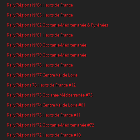
Rally’Régions N°84 Hauts de France
Rally’Régions N°83 Hauts de France
Rally’Régions N°82 Occitanie-Méditerranée & Pyrénées
Rally’Régions N°81 Hauts de France
Rally’Régions N°80 Occitanie-Méditerranée
Rally’Régions N°79 Occitanie-Méditerranée
Rally’Régions N°78 Hauts de France
Rally’Régions N°77 Centre Val de Loire
Rally’Régions 76 Hauts de France #12
Rally’Régions N°75 Occianie-Méditerranée #73
Rally’Régions N°74 Centre Val de Loire #01
Rally’Régions N°73 Hauts de France #11
Rally’Régions N°72 Occitanie-Méditerranée #72
Rally’Régions N°72 Hauts de France #10