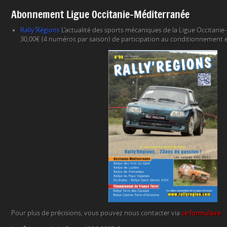
Abonnement Ligue Occitanie-Méditerranée
Rally’Régions
L’actualité des sports mécaniques de la Ligue Occitani
30,00€ (4 numéros par saison) de participation au conditionnement et
Pour plus de précisions, vous pouvez nous contacter via
ce formulaire