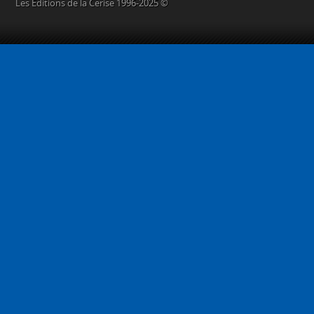
Les Éditions de la Cerise 1996-2025 ©