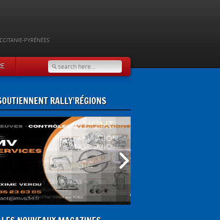
CCITANIE-PYRÉNÉES
RE
 SOUTIENNENT RALLY’RÉGIONS