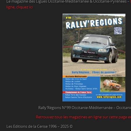
Le magazine des Ligues Occitanie-Méditerranée & Occitanie-Pyrénées –
ligne, cliquez ici
Rally’Régions N°99 Occitanie-Méditerranée – Occitan
Retrouvez tous les magazines en ligne sur cette page en
Les Editions de la Cerise 1996 – 2025 ©