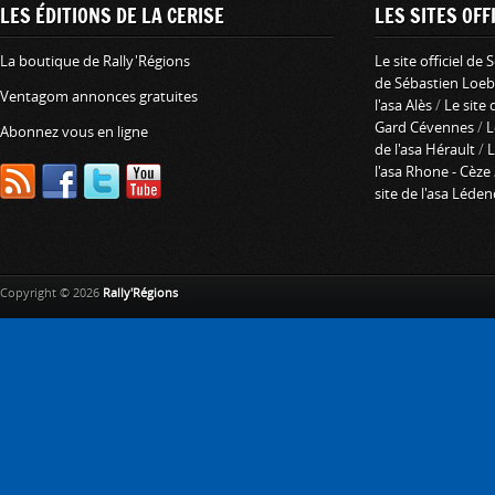
LES ÉDITIONS DE LA CERISE
LES SITES OFFI
La boutique de Rally'Régions
Le site officiel de
de Sébastien Loeb
Ventagom annonces gratuites
l'asa Alès
/
Le site 
Gard Cévennes
/
L
Abonnez vous en ligne
de l'asa Hérault
/
L
l'asa Rhone - Cèze
site de l'asa Léde
Copyright © 2026
Rally'Régions